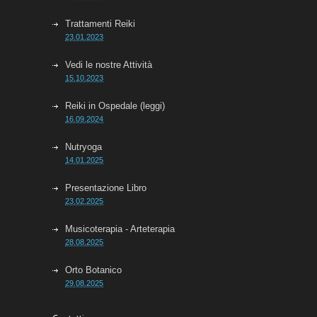
Trattamenti Reiki
23.01.2023
Vedi le nostre Attività
15.10.2023
Reiki in Ospedale (leggi)
16.09.2024
Nutryoga
14.01.2025
Presentazione Libro
23.02.2025
Musicoterapia - Arteterapia
28.08.2025
Orto Botanico
29.08.2025