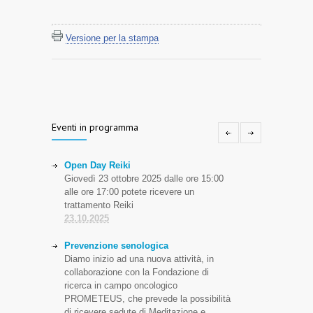
Versione per la stampa
Eventi in programma
Open Day Reiki
Giovedì 23 ottobre 2025 dalle ore 15:00
alle ore 17:00 potete ricevere un
trattamento Reiki
23.10.2025
Prevenzione senologica
Diamo inizio ad una nuova attività, in
collaborazione con la Fondazione di
ricerca in campo oncologico
PROMETEUS, che prevede la possibilità
di ricevere sedute di Meditazione e