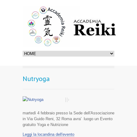
Nutryoga
martedì 4 febbraio presso la Sede dell'Associazione
in Via Guido Reni, 32 Roma avra' luogo un Evento
gratuito Yoga e Nutrizione
Leggi la locandina dell'evento